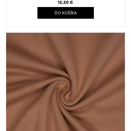
12,20 €
DO KOŠÍKA