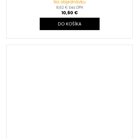
Na objednávku
8,62 € bez DPH
10,60 €
DO KOŠÍKA