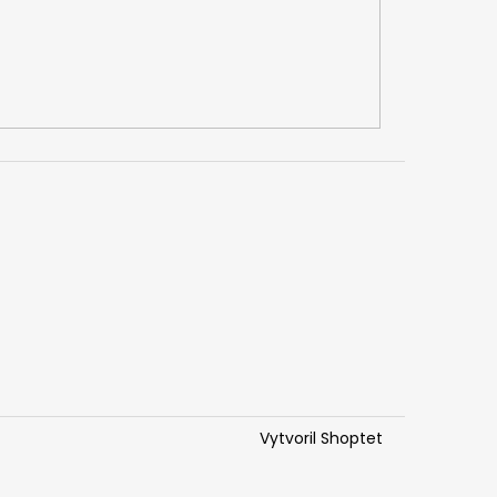
Vytvoril Shoptet