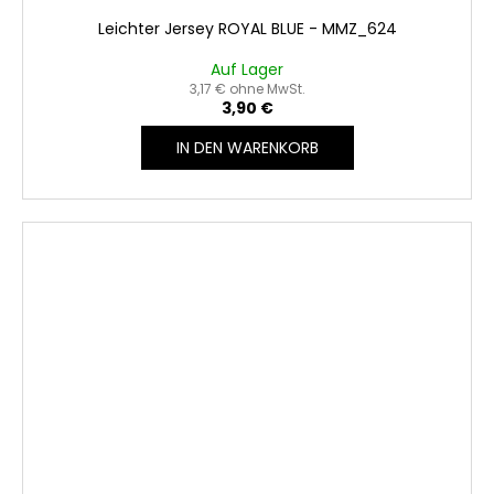
Leichter Jersey ROYAL BLUE - MMZ_624
Auf Lager
3,17 € ohne MwSt.
3,90 €
IN DEN WARENKORB