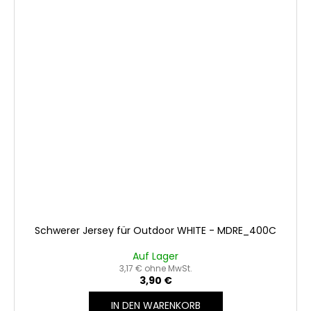
Schwerer Jersey für Outdoor WHITE - MDRE_400C
Auf Lager
3,17 € ohne MwSt.
3,90 €
IN DEN WARENKORB