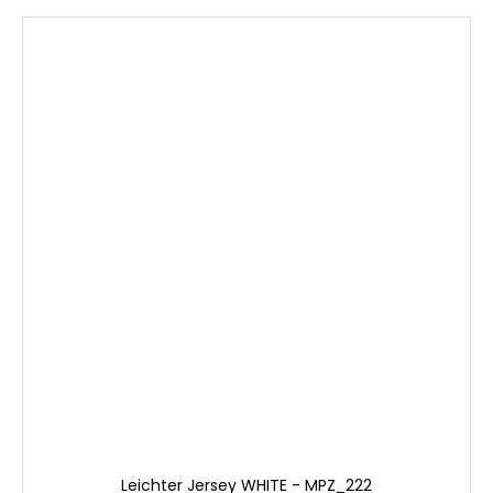
Leichter Jersey WHITE - MPZ_222