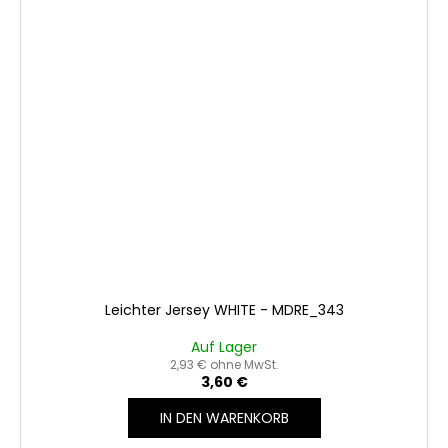
Leichter Jersey WHITE - MDRE_343
Auf Lager
2,93 € ohne MwSt.
3,60 €
IN DEN WARENKORB