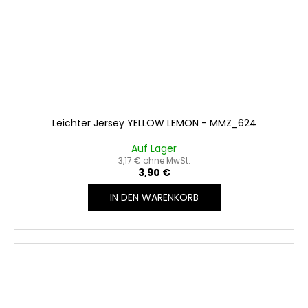
Leichter Jersey YELLOW LEMON - MMZ_624
Auf Lager
3,17 € ohne MwSt.
3,90 €
IN DEN WARENKORB