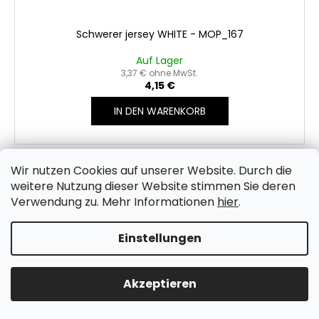
Schwerer jersey WHITE - MOP_167
Auf Lager
3,37 € ohne MwSt.
4,15 €
IN DEN WARENKORB
Wir nutzen Cookies auf unserer Website.
Durch die
weitere Nutzung dieser Website stimmen Sie deren
Verwendung zu. Mehr Informationen
hier
.
Einstellungen
Akzeptieren