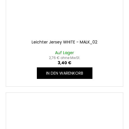
Leichter Jersey WHITE - MALK_02
Auf Lager
2,76 € ohne MwSt.
3,40 €
IN DEN WARENKORB