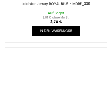
Leichter Jersey ROYAL BLUE - MDRE_339
Auf Lager
3,01 € ohne MwSt.
3,70 €
IN DEN WARENKORB