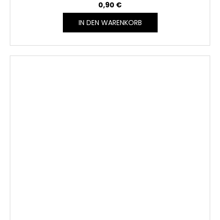
0,90 €
IN DEN WARENKORB