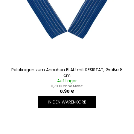
Polokragen zum Annähen BLAU mit RESISTAT, Größe 8
cm
Auf Lager
0,73 € ohne MwSt.
0,90 €
IN DEN WARENKORB