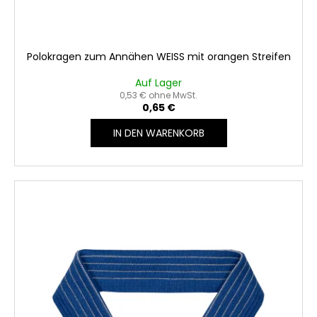
Polokragen zum Annähen WEISS mit orangen Streifen
Auf Lager
0,53 € ohne MwSt.
0,65 €
IN DEN WARENKORB