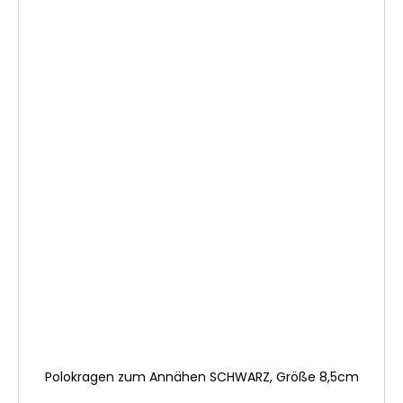
Polokragen zum Annähen SCHWARZ, Größe 8,5cm