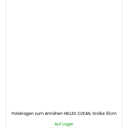
Polokragen zum Annähen HELLES OZEAN, Größe 10cm
Auf Lager