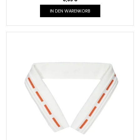
IN DEN WARENKORB