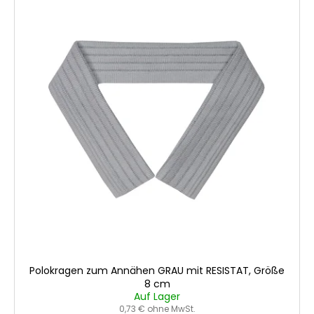
Polokragen zum Annähen GRAU mit RESISTAT, Größe
8 cm
Auf Lager
0,73 € ohne MwSt.