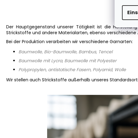
Ein
Der Hauptgegenstand unserer Tätigkeit ist die Herstellung 
Strickstoffe und andere Materialarten, ebenso verschiedene 
Bei der Produktion verarbeiten wir verschiedene Garnarten:
Baumwolle
, Bio-Baumwolle, Bambus, Tencel
Baumwolle mit Lycra,
Baumwolle mit Polyester
Polypropylen
,
antistatische Fasern
,
Polyamid
,
Wolle
Wir stellen auch Strickstoffe außerhalb unseres Standardso