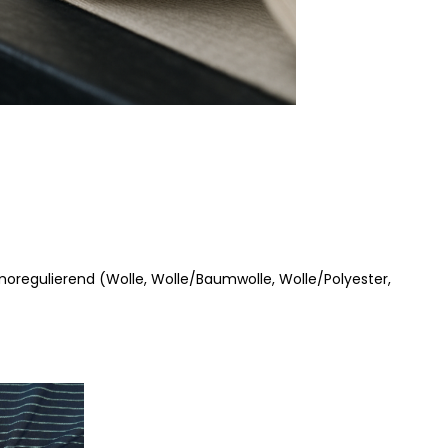
rmoregulierend (Wolle, Wolle/Baumwolle, Wolle/Polyester,