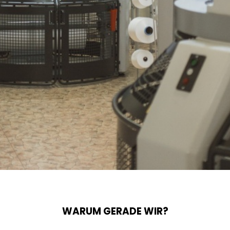
WARUM GERADE WIR?