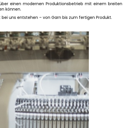
über einen modernen Produktionsbetrieb mit einem breiten
en können.
t bei uns entstehen – von Garn bis zum fertigen Produkt.