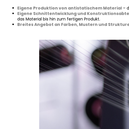
Eigene Produktion von antistatischem Material
– 
Eigene Schnittentwicklung und Konstruktionsabte
das Material bis hin zum fertigen Produkt.
Breites Angebot an Farben, Mustern und Struktur