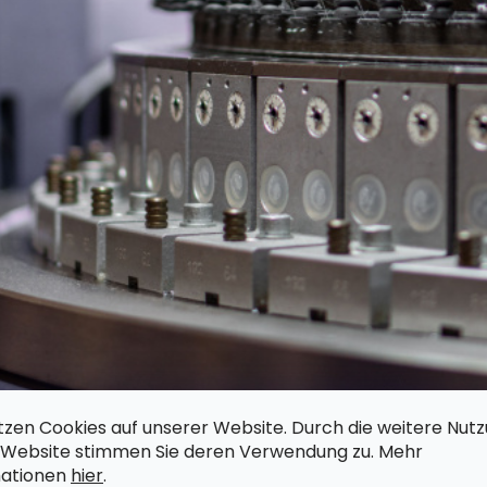
tzen Cookies auf unserer Website.
Durch die weitere Nut
 Website stimmen Sie deren Verwendung zu. Mehr
mationen
hier
.