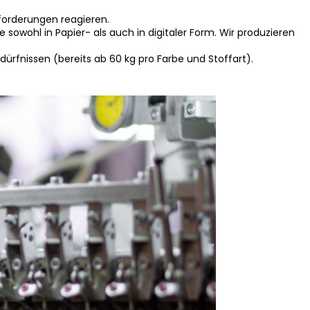
nforderungen reagieren.
sowohl in Papier- als auch in digitaler Form. Wir produzieren
ürfnissen (bereits ab 60 kg pro Farbe und Stoffart).