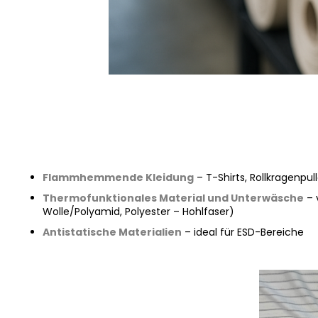
Flammhemmende Kleidung
– T-Shirts, Rollkragenpul
Thermofunktionales Material und Unterwäsche
– 
Wolle/Polyamid, Polyester – Hohlfaser)
Antistatische Materialien
– ideal für ESD-Bereiche