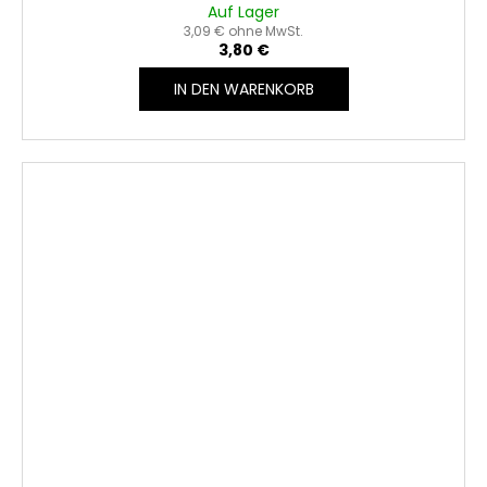
Auf Lager
3,09 € ohne MwSt.
3,80 €
IN DEN WARENKORB