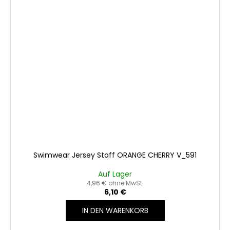
Swimwear Jersey Stoff ORANGE CHERRY V_591
Auf Lager
4,96 € ohne MwSt.
6,10 €
IN DEN WARENKORB