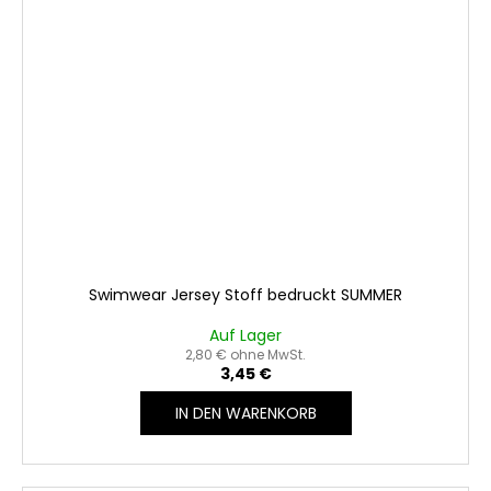
Swimwear Jersey Stoff bedruckt SUMMER
Auf Lager
2,80 € ohne MwSt.
3,45 €
IN DEN WARENKORB