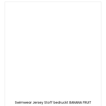
Swimwear Jersey Stoff bedruckt BANANA FRUIT