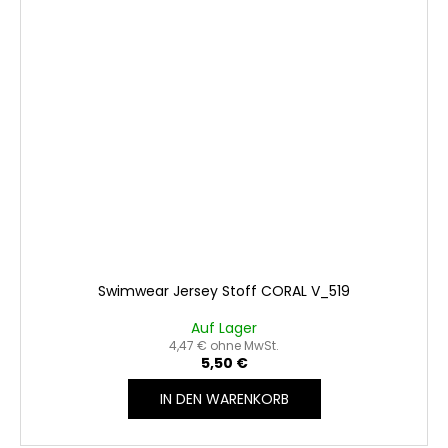
Swimwear Jersey Stoff CORAL V_519
Auf Lager
4,47 € ohne MwSt.
5,50 €
IN DEN WARENKORB