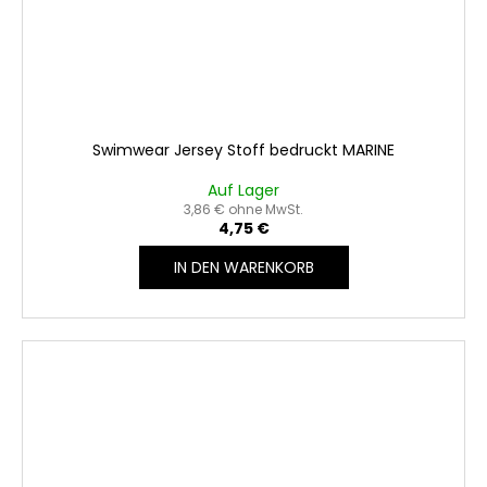
Swimwear Jersey Stoff bedruckt MARINE
Auf Lager
3,86 € ohne MwSt.
4,75 €
IN DEN WARENKORB