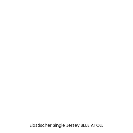
Elastischer Single Jersey BLUE ATOLL