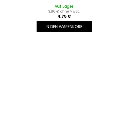
Auf Lager
3,86 € ohne MwSt.
4,75 €
IN DEN WARENKORB