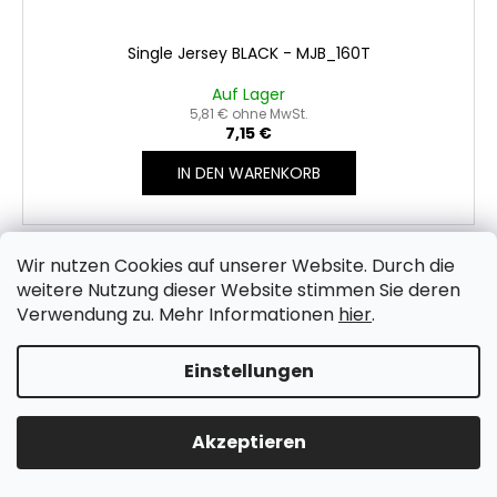
Single Jersey BLACK - MJB_160T
Auf Lager
5,81 € ohne MwSt.
7,15 €
IN DEN WARENKORB
Wir nutzen Cookies auf unserer Website.
Durch die
weitere Nutzung dieser Website stimmen Sie deren
Verwendung zu. Mehr Informationen
hier
.
Einstellungen
Akzeptieren