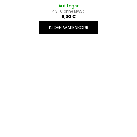
Auf Lager
4,31 € ohne MwSt.
5,30 €
IN DEN WARENKORB