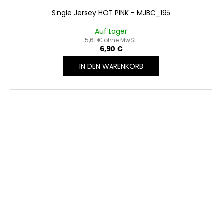
Single Jersey HOT PINK - MJBC_195
Auf Lager
5,61 € ohne MwSt.
6,90 €
IN DEN WARENKORB