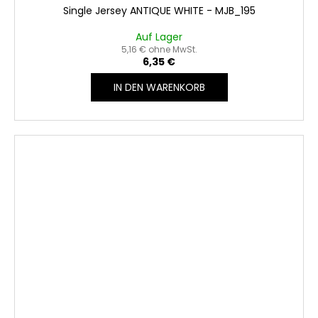
Single Jersey ANTIQUE WHITE - MJB_195
Auf Lager
5,16 € ohne MwSt.
6,35 €
IN DEN WARENKORB