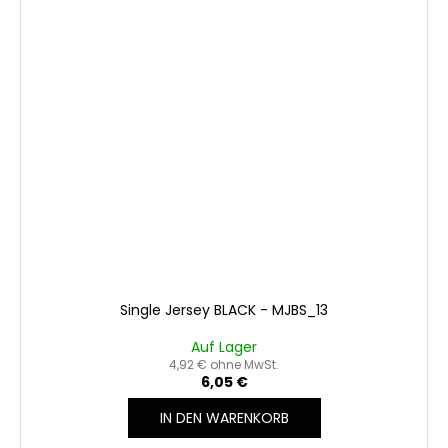
Single Jersey BLACK - MJBS_13
Auf Lager
4,92 € ohne MwSt.
6,05 €
IN DEN WARENKORB