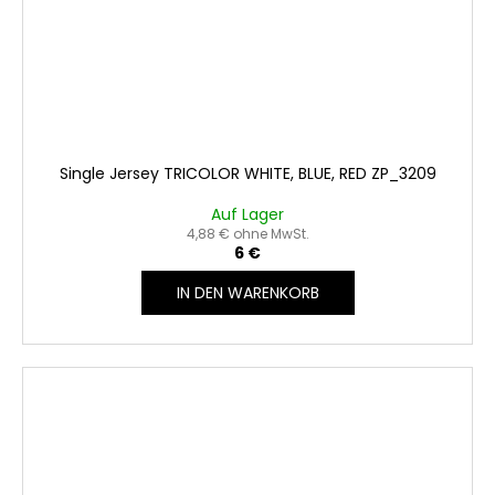
Single Jersey TRICOLOR WHITE, BLUE, RED ZP_3209
Auf Lager
4,88 € ohne MwSt.
6 €
IN DEN WARENKORB