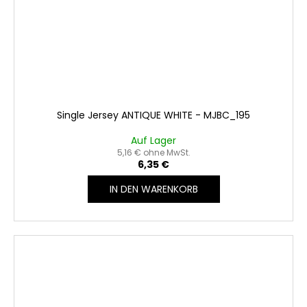
Single Jersey ANTIQUE WHITE - MJBC_195
Auf Lager
5,16 € ohne MwSt.
6,35 €
IN DEN WARENKORB