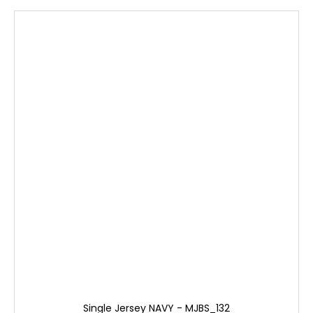
Single Jersey NAVY - MJBS_132