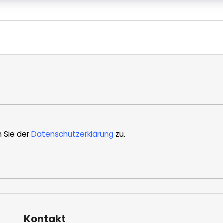
n Sie der
Datenschutzerklärung
zu.
Kontakt