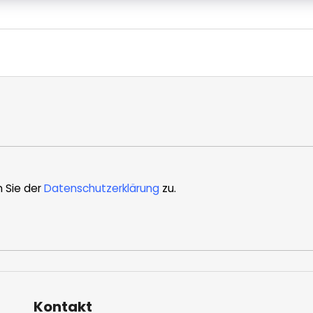
n Sie der
Datenschutzerklärung
zu.
Kontakt