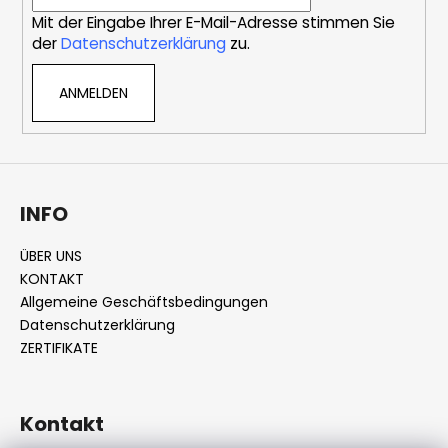
i
Mit der Eingabe Ihrer E-Mail-Adresse stimmen Sie
l
der
Datenschutzerklärung
zu.
e
ANMELDEN
INFO
ÜBER UNS
KONTAKT
Allgemeine Geschäftsbedingungen
Datenschutzerklärung
ZERTIFIKATE
Kontakt