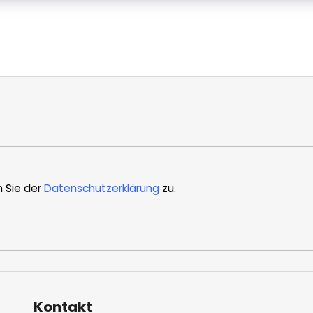
n Sie der
Datenschutzerklärung
zu.
Kontakt