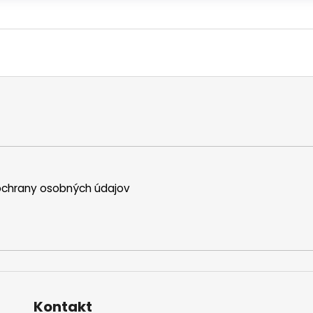
chrany osobných údajov
Kontakt